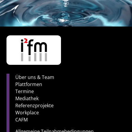
Über uns & Team
Plattformen
Termine
Mediathek
Referenzprojekte
Workplace
CAFM
Allgemeine Teilnahmebedingungen