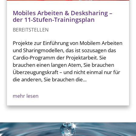
Mobiles Arbeiten & Desksharing –
der 11-Stufen-Trainingsplan
BEREITSTELLEN
Projekte zur Einführung von Mobilem Arbeiten
und Sharingmodellen, das ist sozusagen das
Cardio-Programm der Projektarbeit. Sie
brauchen einen langen Atem, Sie brauchen
Überzeugungskraft – und nicht einmal nur für
die anderen, Sie brauchen die...
mehr lesen