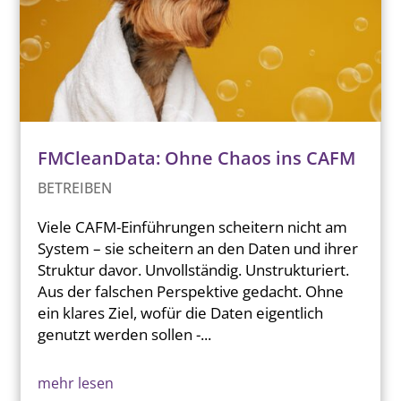
FMCleanData: Ohne Chaos ins CAFM
BETREIBEN
Viele CAFM-Einführungen scheitern nicht am
System – sie scheitern an den Daten und ihrer
Struktur davor. Unvollständig. Unstrukturiert.
Aus der falschen Perspektive gedacht. Ohne
ein klares Ziel, wofür die Daten eigentlich
genutzt werden sollen -...
mehr lesen