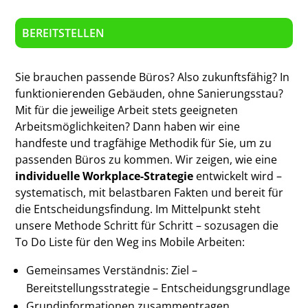
BEREITSTELLEN
Sie brauchen passende Büros? Also zukunftsfähig? In
funktionierenden Gebäuden, ohne Sanierungsstau?
Mit für die jeweilige Arbeit stets geeigneten
Arbeitsmöglichkeiten?
Dann haben wir eine
handfeste und tragfähige Methodik für Sie, um zu
passenden Büros zu kommen.
Wir zeigen, wie eine
individuelle Workplace-Strategie
entwickelt wird –
systematisch, mit belastbaren Fakten und bereit für
die Entscheidungsfindung. Im Mittelpunkt steht
unsere Methode
Schritt für Schritt – sozusagen die
To Do Liste für den Weg ins Mobile Arbeiten:
Gemeinsames Verständnis: Ziel –
Bereitstellungsstrategie – Entscheidungsgrundlage
Grundinformationen zusammentragen