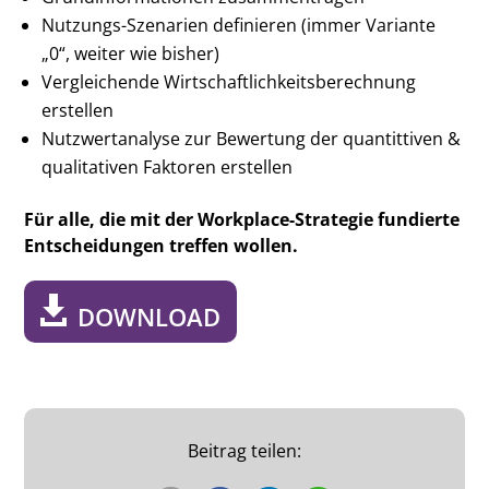
Nutzungs-Szenarien definieren (immer Variante
„0“, weiter wie bisher)
Vergleichende Wirtschaftlichkeitsberechnung
erstellen
Nutzwertanalyse zur Bewertung der quantittiven &
qualitativen Faktoren erstellen
Für alle, die mit der Workplace-Strategie fundierte
Entscheidungen treffen wollen.
DOWNLOAD
Beitrag teilen: