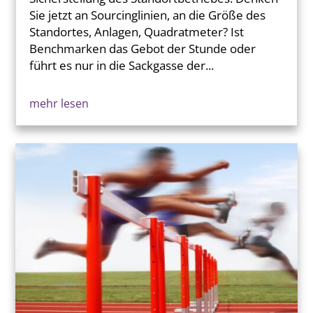
Sie jetzt an Sourcinglinien, an die Größe des
Standortes, Anlagen, Quadratmeter? Ist
Benchmarken das Gebot der Stunde oder
führt es nur in die Sackgasse der...
mehr lesen