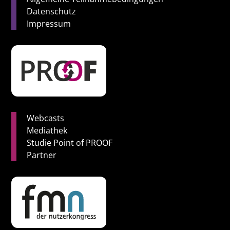
Datenschutz
Impressum
Webcasts
Mediathek
Studie Point of PROOF
Partner