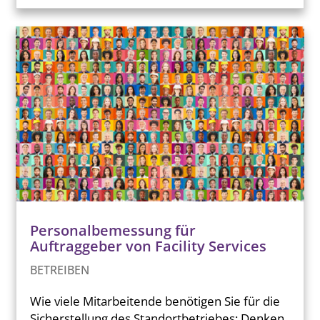
Personalbemessung für
Auftraggeber von Facility Services
BETREIBEN
Wie viele Mitarbeitende benötigen Sie für die
Sicherstellung des Standortbetriebes: Denken