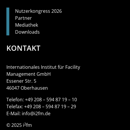
Nutzerkongress 2026
Partner
Mediathek
Downloads
KONTAKT
Internationales Institut für Facility
Management GmbH
Essener Str. 5
46047 Oberhausen
Telefon: +49 208 – 594 87 19 – 10
Telefax: +49 208 – 594 87 19 – 29
E-Mail: info@i2fm.de
2
© 2025 i
fm