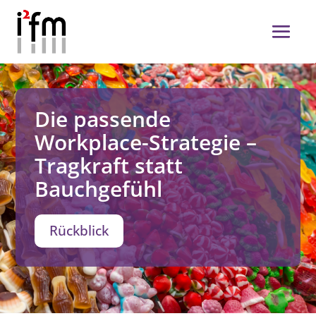
Die passende
Workplace-Strategie –
Tragkraft statt
Bauchgefühl
Rückblick