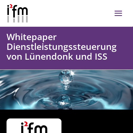
Whitepaper
Dienstleistungssteuerung
von Lünendonk und ISS