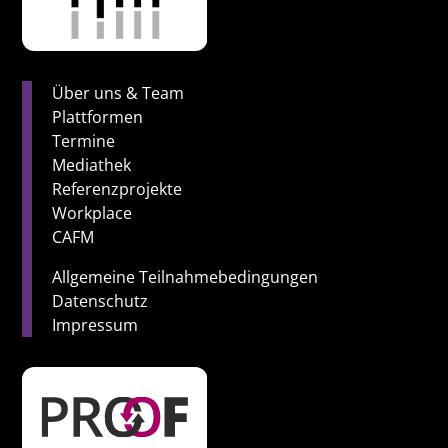
Über uns & Team
Plattformen
Termine
Mediathek
Referenzprojekte
Workplace
CAFM
Allgemeine Teilnahmebedingungen
Datenschutz
Impressum