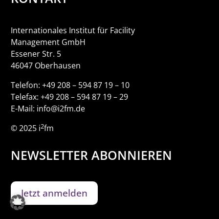
Internationales Institut für Facility
Management GmbH
Essener Str. 5
46047 Oberhausen
Telefon: +49 208 – 594 87 19 – 10
Telefax: +49 208 – 594 87 19 – 29
E-Mail: info@i2fm.de
2
© 2025 i
fm
NEWSLETTER ABONNIEREN
Jetzt anmelden