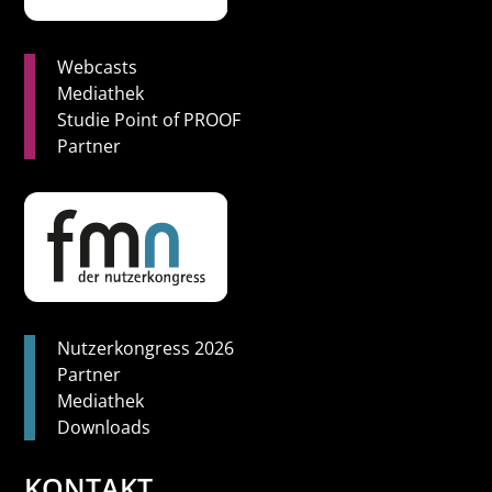
Webcasts
Mediathek
Studie Point of PROOF
Partner
Nutzerkongress 2026
Partner
Mediathek
Downloads
KONTAKT