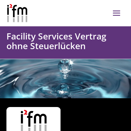
Facility Services Vertrag
ohne Steuerlücken