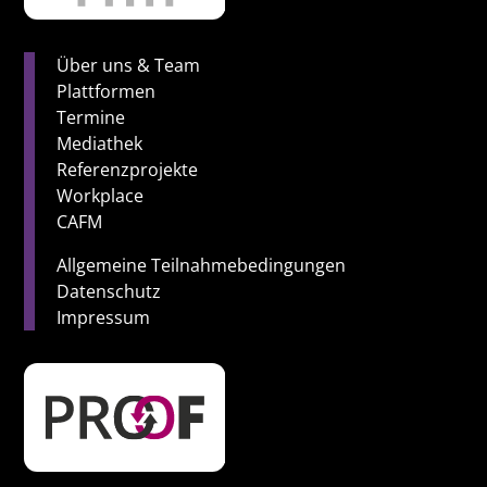
Über uns & Team
Plattformen
Termine
Mediathek
Referenzprojekte
Workplace
CAFM
Allgemeine Teilnahmebedingungen
Datenschutz
Impressum