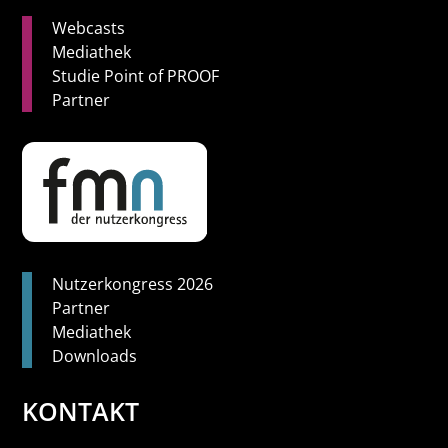
Webcasts
Mediathek
Studie Point of PROOF
Partner
Nutzerkongress 2026
Partner
Mediathek
Downloads
KONTAKT