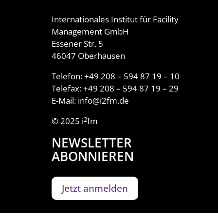
Internationales Institut für Facility
Management GmbH
Essener Str. 5
46047 Oberhausen
Telefon: +49 208 – 594 87 19 – 10
Telefax: +49 208 – 594 87 19 – 29
E-Mail: info@i2fm.de
2
© 2025 i
fm
NEWSLETTER
ABONNIEREN
Jetzt anmelden