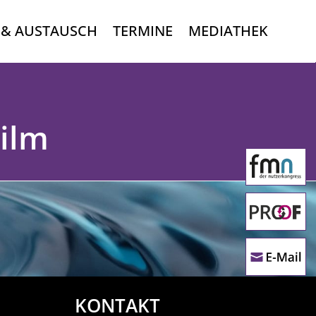
 & AUSTAUSCH
TERMINE
MEDIATHEK
Film
KONTAKT