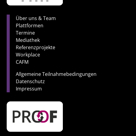
Über uns & Team
Plattformen
Termine
Mediathek
Referenzprojekte
Workplace
CAFM
Allgemeine Teilnahmebedingungen
Datenschutz
Impressum