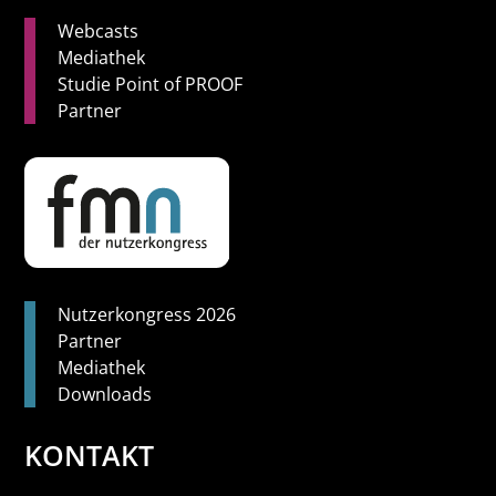
Webcasts
Mediathek
Studie Point of PROOF
Partner
Nutzerkongress 2026
Partner
Mediathek
Downloads
KONTAKT