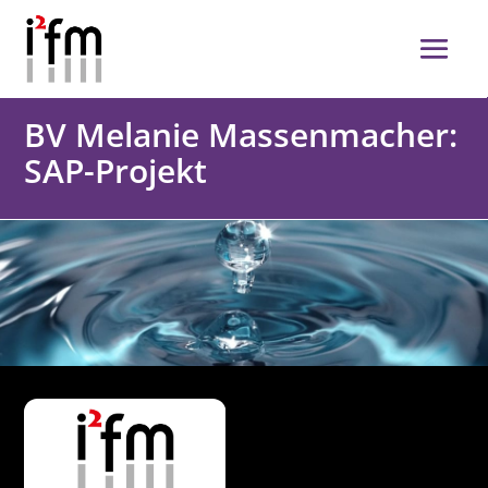
BV Melanie Massenmacher:
SAP-Projekt